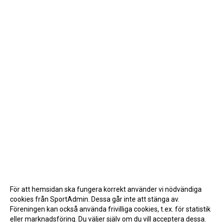
För att hemsidan ska fungera korrekt använder vi nödvändiga
cookies från SportAdmin. Dessa går inte att stänga av.
Föreningen kan också använda frivilliga cookies, t.ex. för statistik
eller marknadsföring. Du väljer själv om du vill acceptera dessa.