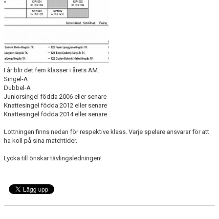
I år blir det fem klasser i årets AM.
Singel-A
Dubbel-A
Juniorsingel födda 2006 eller senare
Knattesingel födda 2012 eller senare
Knattesingel födda 2014 eller senare
Lottningen finns nedan för respektive klass. Varje spelare ansvarar för att
ha koll på sina matchtider.
Lycka till önskar tävlingsledningen!