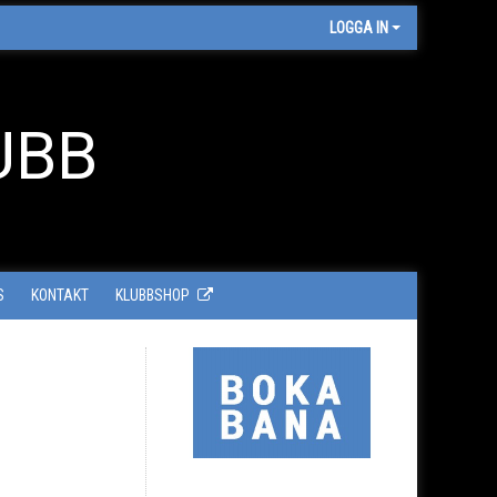
LOGGA IN
UBB
S
KONTAKT
KLUBBSHOP