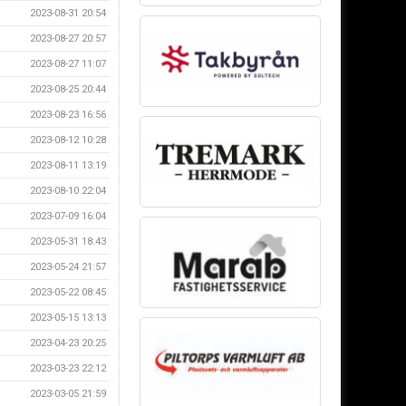
2023-08-31 20:54
2023-08-27 20:57
2023-08-27 11:07
2023-08-25 20:44
2023-08-23 16:56
2023-08-12 10:28
2023-08-11 13:19
2023-08-10 22:04
2023-07-09 16:04
2023-05-31 18:43
2023-05-24 21:57
2023-05-22 08:45
2023-05-15 13:13
2023-04-23 20:25
2023-03-23 22:12
2023-03-05 21:59