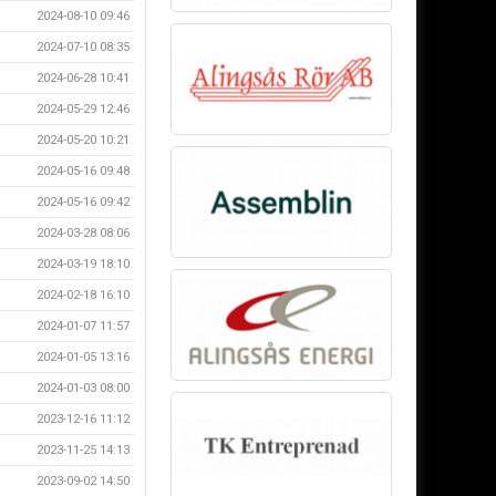
2024-08-10 09:46
2024-07-10 08:35
2024-06-28 10:41
2024-05-29 12:46
2024-05-20 10:21
2024-05-16 09:48
2024-05-16 09:42
2024-03-28 08:06
2024-03-19 18:10
2024-02-18 16:10
2024-01-07 11:57
2024-01-05 13:16
2024-01-03 08:00
2023-12-16 11:12
2023-11-25 14:13
2023-09-02 14:50