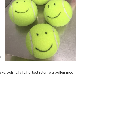
.
va och i alla fall oftast returnera bollen med