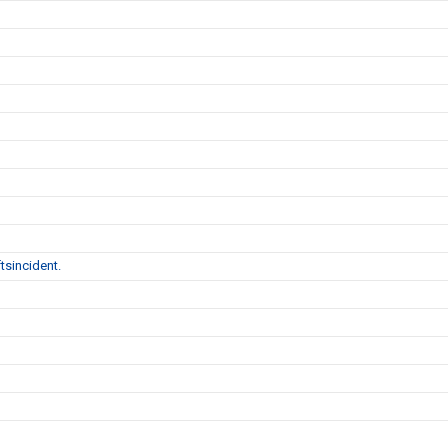
tsincident.