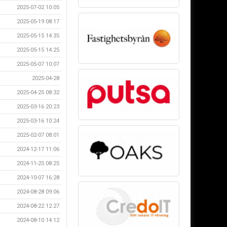
2025-07-02 10:05
2025-05-19 08:17
2025-05-15 14:35
2025-05-15 14:25
2025-05-07 10:07
2025-04-28
2025-04-25 08:32
2025-03-16 20:23
2025-03-16 10:24
2025-02-07 08:01
2024-12-17 11:06
2024-11-25 08:25
2024-10-07 16:28
2024-08-28 09:06
2024-08-22 12:27
2024-08-10 14:12