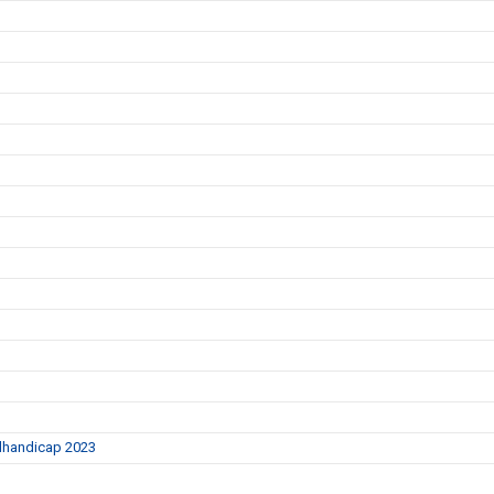
ulhandicap 2023