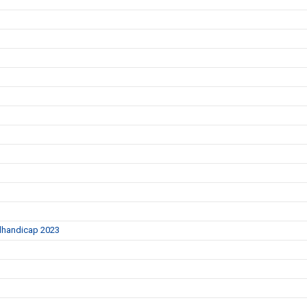
ulhandicap 2023