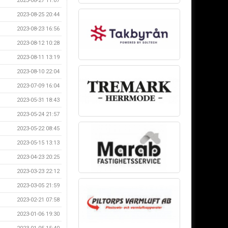
2023-08-27 11:07
2023-08-25 20:44
2023-08-23 16:56
2023-08-12 10:28
2023-08-11 13:19
2023-08-10 22:04
2023-07-09 16:04
2023-05-31 18:43
2023-05-24 21:57
2023-05-22 08:45
2023-05-15 13:13
2023-04-23 20:25
2023-03-23 22:12
2023-03-05 21:59
2023-02-21 07:58
2023-01-06 19:30