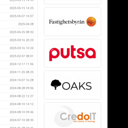
2025-05-15 14:35
2025-05-15 14:25
2025-05-07 10:07
2025-04-28
2025-04-25 08:32
2025-03-16 20:23
2025-03-16 10:24
2025-02-07 08:01
2024-12-17 11:06
2024-11-25 08:25
2024-10-07 16:28
2024-08-28 09:06
2024-08-22 12:27
2024-08-10 14:12
2024-08-10 09:46
2024-07-10 08:35