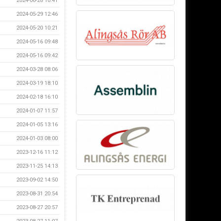
2024-06-28 10:41
2024-05-29 12:46
2024-05-20 10:21
2024-05-16 09:48
2024-05-16 09:42
2024-03-28 08:06
2024-03-19 18:10
2024-02-18 16:10
2024-01-07 11:57
2024-01-05 13:16
2024-01-03 08:00
2023-12-16 11:12
2023-11-25 14:13
2023-09-02 14:50
2023-08-31 20:54
2023-08-27 20:57