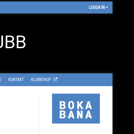
LOGGA IN
UBB
S
KONTAKT
KLUBBSHOP