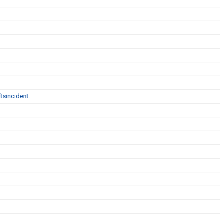
tsincident.