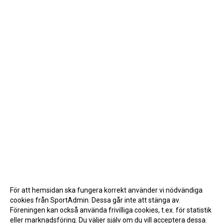
För att hemsidan ska fungera korrekt använder vi nödvändiga
cookies från SportAdmin. Dessa går inte att stänga av.
Föreningen kan också använda frivilliga cookies, t.ex. för statistik
eller marknadsföring. Du väljer själv om du vill acceptera dessa.