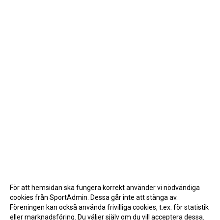
För att hemsidan ska fungera korrekt använder vi nödvändiga
cookies från SportAdmin. Dessa går inte att stänga av.
Föreningen kan också använda frivilliga cookies, t.ex. för statistik
eller marknadsföring. Du väljer själv om du vill acceptera dessa.