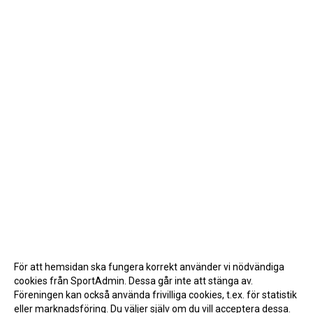
För att hemsidan ska fungera korrekt använder vi nödvändiga
cookies från SportAdmin. Dessa går inte att stänga av.
Föreningen kan också använda frivilliga cookies, t.ex. för statistik
eller marknadsföring. Du väljer själv om du vill acceptera dessa.